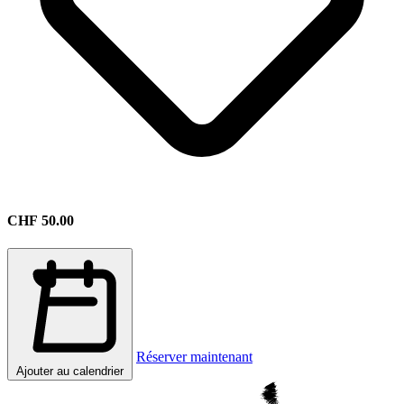
CHF
50.00
Réserver maintenant
Ajouter au calendrier