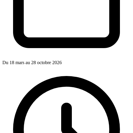
Du 18 mars au 28 octobre 2026