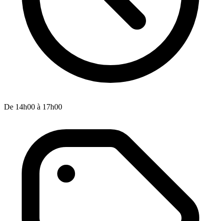
De 14h00 à 17h00