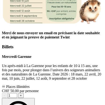
Merci de nous envoyer un email en précisant la date souhaitée
et en joignant la preuve de paiement Twint
Billets
Mercredi Garenne
Un après-midi à La Garenne pour les enfants de 10 à 15 ans, une
fois par mois, pour plonger dans l’univers des soigneurs animaliers
et des naturalistes de La Garenne. Date 2026 : 18 mars, 22 avril, 20
mai, 10 juin, 22 juillet, 12 août, 9 septembre et 28 octobre
♾️ Places illimitées
CHF
50.00
par personne
-
+