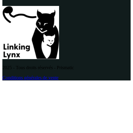
2025 - Tous droits réservés - Prismatic
Conditions générales de vente