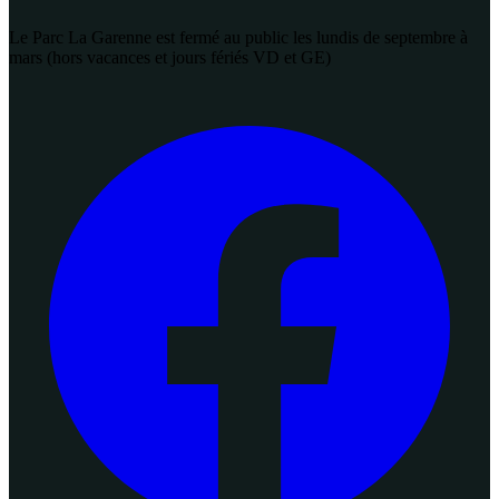
Le Parc La Garenne est fermé au public les lundis de septembre à
mars (hors vacances et jours fériés VD et GE)