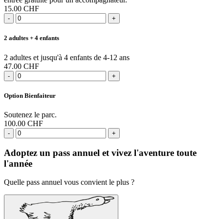
15.00 CHF
-
+
2 adultes + 4 enfants
2 adultes et jusqu'à 4 enfants de 4-12 ans
47.00 CHF
-
+
Option Bienfaiteur
Soutenez le parc.
100.00 CHF
-
+
Adoptez un pass annuel et vivez l'aventure toute
l'année
Quelle pass annuel vous convient le plus ?