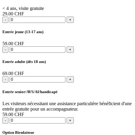
< 4 ans, visite gratuite
29.00 CHF
-
+
Entrée jeune (13-17 ans)
59.00 CHF
-
+
Entrée adulte (dès 18 ans)
69.00 CHF
-
+
Entrée senior/AVS/AI/handicapé
Les visiteurs nécessitant une assistance particulière bénéficient d'une
entrée gratuite pour un accompagnateur.
59.00 CHF
-
+
Option Bienfaiteur