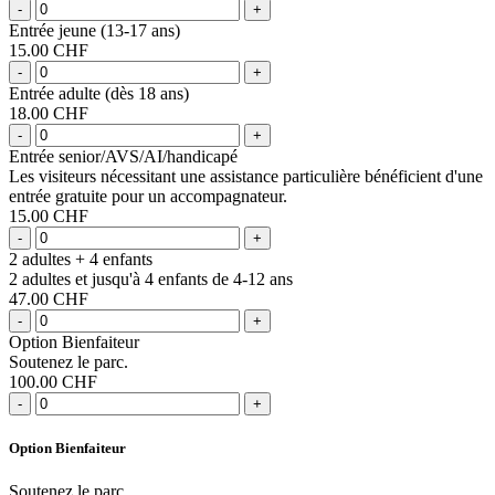
-
+
Entrée jeune (13-17 ans)
15.00 CHF
-
+
Entrée adulte (dès 18 ans)
18.00 CHF
-
+
Entrée senior/AVS/AI/handicapé
Les visiteurs nécessitant une assistance particulière bénéficient d'une
entrée gratuite pour un accompagnateur.
15.00 CHF
-
+
2 adultes + 4 enfants
2 adultes et jusqu'à 4 enfants de 4-12 ans
47.00 CHF
-
+
Option Bienfaiteur
Soutenez le parc.
100.00 CHF
-
+
Option Bienfaiteur
Soutenez le parc.