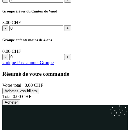
Groupe élèves du Canton de Vaud
3.00 CHF
-
+
Groupe enfants moins de 4 ans
0.00 CHF
-
+
Unique
Pass annuel
Groupe
Résumé de votre commande
Votre total :
0.00 CHF
Achetez vos billets
Total
0.00 CHF
Acheter