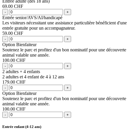
Entrée adulte (dès 18 ans)
69.00 CHF
-
+
Entrée senior/AVS/AI/handicapé
Les visiteurs nécessitant une assistance particulière bénéficient d'une
entrée gratuite pour un accompagnateur.
59.00 CHF
-
+
Option Bienfaiteur
Soutenez le parc et profitez d'un bon nominatif pour une découverte
animal valable une année.
100.00 CHF
-
+
2 adultes + 4 enfants
2 adultes et 4 enfant de 4 à 12 ans
179.00 CHF
-
+
Option Bienfaiteur
Soutenez le parc et profitez d'un bon nominatif pour une découverte
animal valable une année.
100.00 CHF
-
+
Entrée enfant (4-12 ans)