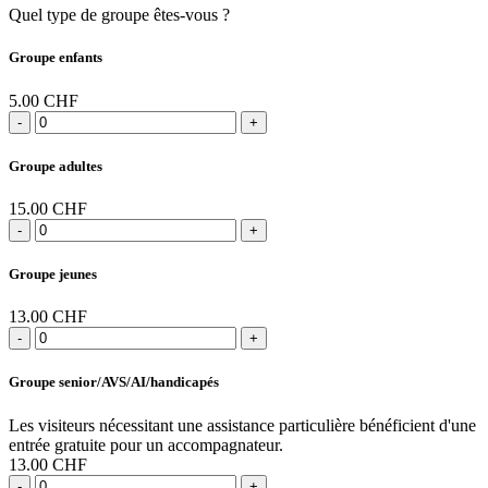
Quel type de groupe êtes-vous ?
Groupe enfants
5.00 CHF
-
+
Groupe adultes
15.00 CHF
-
+
Groupe jeunes
13.00 CHF
-
+
Groupe senior/AVS/AI/handicapés
Les visiteurs nécessitant une assistance particulière bénéficient d'une
entrée gratuite pour un accompagnateur.
13.00 CHF
-
+