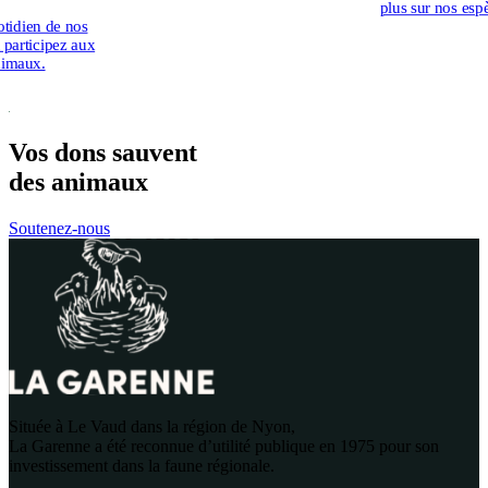
plus sur nos esp
otidien de nos
 participez aux
nimaux.
Vos dons sauvent
des animaux
Soutenez-nous
Située à Le Vaud dans la région de Nyon,
La Garenne a été reconnue d’utilité publique en 1975 pour son
investissement dans la faune régionale.