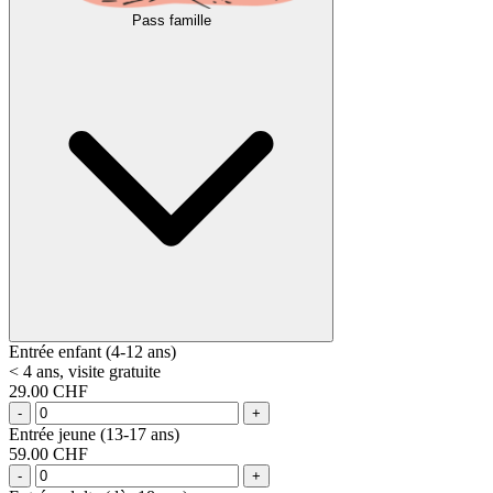
Pass famille
Entrée enfant (4-12 ans)
< 4 ans, visite gratuite
29.00 CHF
-
+
Entrée jeune (13-17 ans)
59.00 CHF
-
+