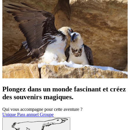
Plongez dans un monde fascinant et créez
des souvenirs magiques.
Qui vous accompagne pour cette aventure ?
Unique
Pass annuel
Groupe