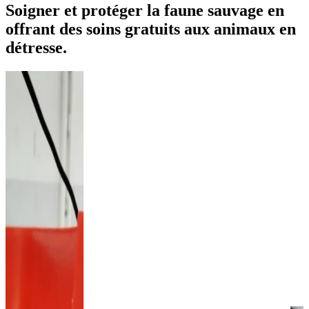
Soigner et protéger la faune sauvage en
offrant des soins gratuits aux animaux en
détresse.