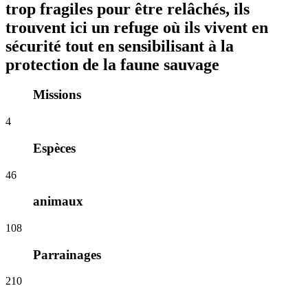
trop fragiles pour être relâchés, ils
trouvent ici un refuge où ils vivent en
sécurité tout en sensibilisant à la
protection de la faune sauvage
Missions
4
Espèces
46
animaux
108
Parrainages
210