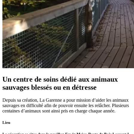
Un centre de soins dédié aux animaux
sauvages blessés ou en détresse
Depuis sa création, La Garenne a pour mission d’aider les animaux
sauvages en difficulté afin de pouvoir ensuite les relâcher. Plusieurs
centaines d’animaux sont ainsi pris en charge chaque année.
Lieu