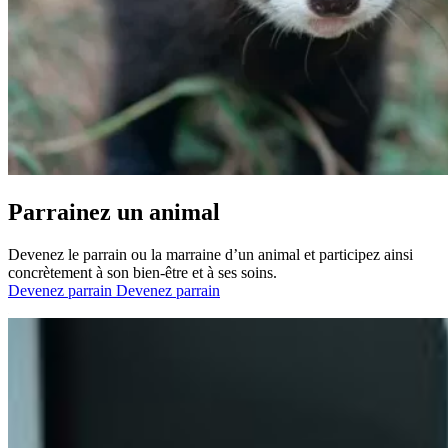
Parrainez un animal
Devenez le parrain ou la marraine d’un animal et participez ainsi
concrètement à son bien-être et à ses soins.
Devenez parrain
Devenez parrain