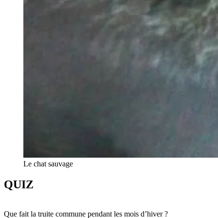
Le chat sauvage
QUIZ
Que fait la truite commune pendant les mois d’hiver ?