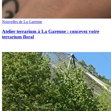
Nouvelles de La Garenne
Atelier terrarium à La Garenne : concevez votre
terrarium floral