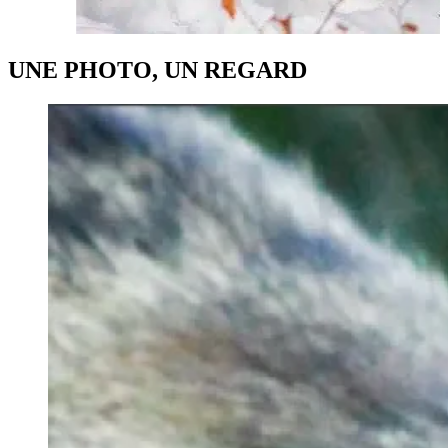
UNE PHOTO, UN REGARD