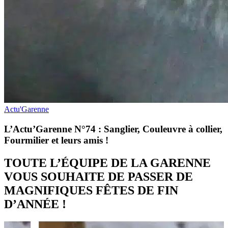
Actu'Garenne
L’Actu’Garenne N°74 : Sanglier, Couleuvre à collier,
Fourmilier et leurs amis !
TOUTE L’ÉQUIPE DE LA GARENNE
VOUS SOUHAITE DE PASSER DE
MAGNIFIQUES FÊTES DE FIN
D’ANNÉE !