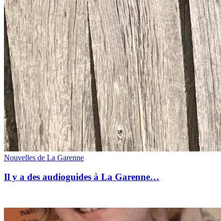
Nouvelles de La Garenne
Il y a des audioguides à La Garenne…