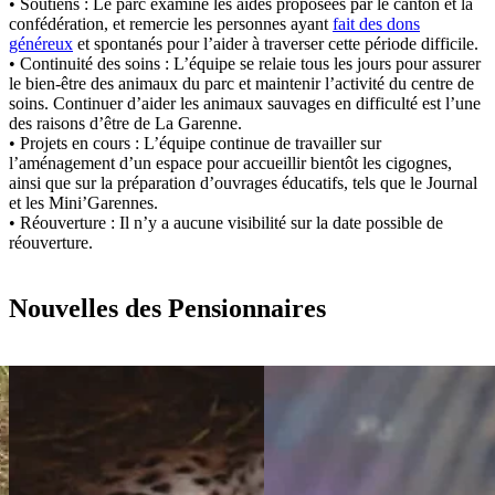
• Soutiens : Le parc examine les aides proposées par le canton et la
confédération, et remercie les personnes ayant
fait des dons
généreux
et spontanés pour l’aider à traverser cette période difficile.
• Continuité des soins : L’équipe se relaie tous les jours pour assurer
le bien-être des animaux du parc et maintenir l’activité du centre de
soins. Continuer d’aider les animaux sauvages en difficulté est l’une
des raisons d’être de La Garenne.
• Projets en cours : L’équipe continue de travailler sur
l’aménagement d’un espace pour accueillir bientôt les cigognes,
ainsi que sur la préparation d’ouvrages éducatifs, tels que le Journal
et les Mini’Garennes.
• Réouverture : Il n’y a aucune visibilité sur la date possible de
réouverture.
Nouvelles des Pensionnaires