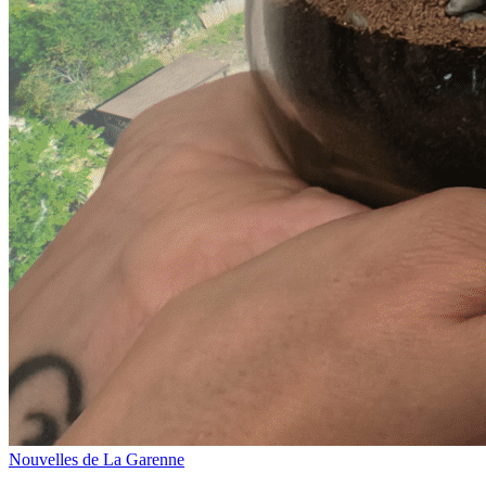
Nouvelles de La Garenne