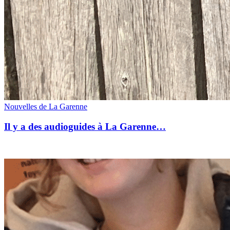
Nouvelles de La Garenne
Il y a des audioguides à La Garenne…