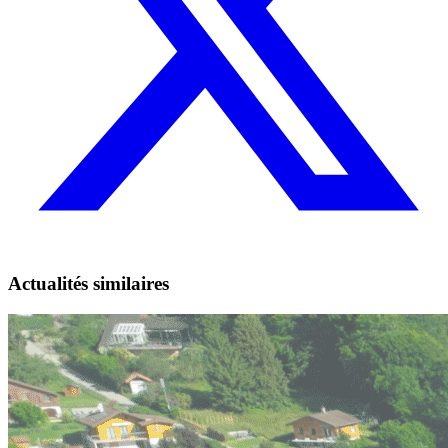
Actualités similaires