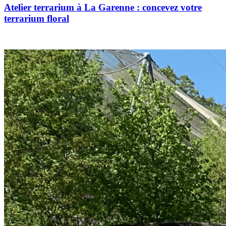
Atelier terrarium à La Garenne : concevez votre
terrarium floral