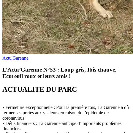
Actu'Garenne
L’Actu’Garenne N°53 : Loup gris, Ibis chauve,
Ecureuil roux et leurs amis !
ACTUALITE DU PARC
• Fermeture exceptionnelle : Pour la première fois, La Garenne a dû
fermer ses portes aux visiteurs en raison de l’épidémie de
coronavirus.
• Défis financiers : La Garenne anticipe d’importants problèmes
financiers.