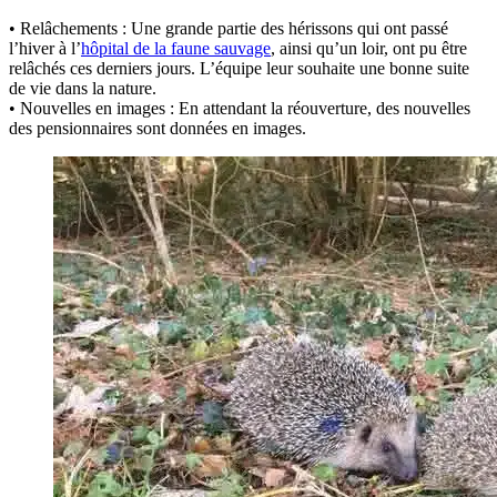
• Relâchements : Une grande partie des hérissons qui ont passé
l’hiver à l’
hôpital de la faune sauvage
, ainsi qu’un loir, ont pu être
relâchés ces derniers jours. L’équipe leur souhaite une bonne suite
de vie dans la nature.
• Nouvelles en images : En attendant la réouverture, des nouvelles
des pensionnaires sont données en images.