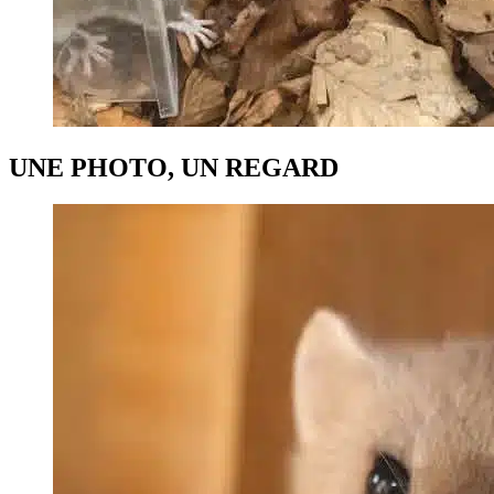
UNE PHOTO, UN REGARD